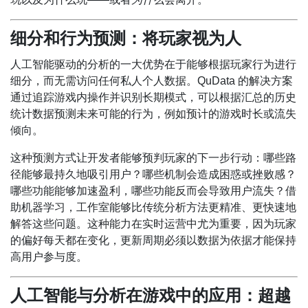
细分和行为预测：将玩家视为人
人工智能驱动的分析的一大优势在于能够根据玩家行为进行
细分，而无需访问任何私人个人数据。QuData 的解决方案
通过追踪游戏内操作并识别长期模式，可以根据汇总的历史
统计数据预测未来可能的行为，例如预计的游戏时长或流失
倾向。
这种预测方式让开发者能够预判玩家的下一步行动：哪些路
径能够最持久地吸引用户？哪些机制会造成困惑或挫败感？
哪些功能能够加速盈利，哪些功能反而会导致用户流失？借
助机器学习，工作室能够比传统分析方法更精准、更快速地
解答这些问题。这种能力在实时运营中尤为重要，因为玩家
的偏好每天都在变化，更新周期必须以数据为依据才能保持
高用户参与度。
人工智能与分析在游戏中的应用：超越