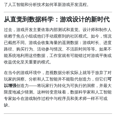
了人工智能和分析技术如何革新游戏开发流程。
从直觉到数据科学：游戏设计的新时代
过去，游戏开发主要依靠内部测试和直觉。设计师和制作人
依赖于焦点小组或他们手动观察到的社区模式。如今，情况
已截然不同。游戏会收集海量的遥测数据：游戏时长、进度
路径、购买行为、活动参与情况、不活跃时间等等。如果不
能系统地利用这些数据，工作室就有可能错过对游戏平衡或
收益优化至关重要的模式。
在当今的游戏环境中，忽视数据分析实际上就等于放弃了对
玩家的洞察。分析和人工智能并不能取代创造力，但它们
可
以增强
创造力——将玩家行为转化为可执行的洞察，并最大
限度地减少猜测。这种转变意味着，数据科学家和人工智能
专家如今在游戏制作过程中与程序员和美术师一样不可或
缺。